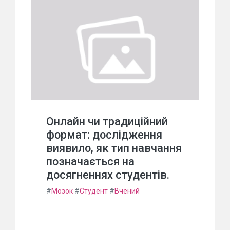
Онлайн чи традиційний
формат: дослідження
виявило, як тип навчання
позначається на
досягненнях студентів.
#
Мозок
#
Студент
#
Вчений