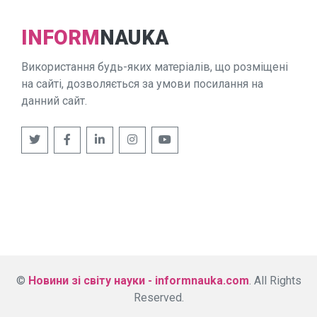
INFORM
NAUKA
Використання будь-яких матеріалів, що розміщені
на сайті, дозволяється за умови посилання на
данний сайт.
©
Новини зі світу науки - informnauka.com
. All Rights
Reserved.