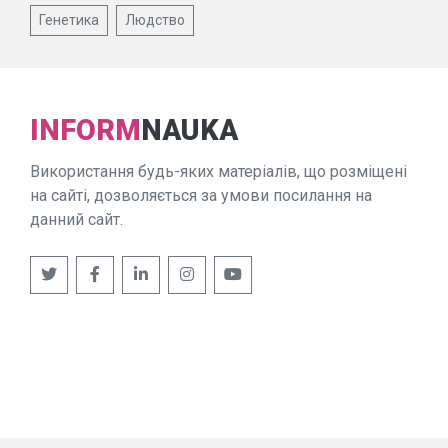
Генетика
Людство
INFORM
NAUKA
Використання будь-яких матеріалів, що розміщені
на сайті, дозволяється за умови посилання на
данний сайт.