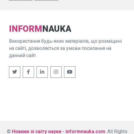
INFORM
NAUKA
Використання будь-яких матеріалів, що розміщені
на сайті, дозволяється за умови посилання на
данний сайт.
©
Новини зі світу науки - informnauka.com
. All Rights