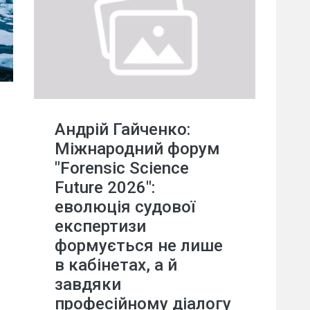
Андрій Гайченко:
Міжнародний форум
"Forensic Science
Future 2026":
еволюція судової
експертизи
формується не лише
в кабінетах, а й
завдяки
професійному діалогу