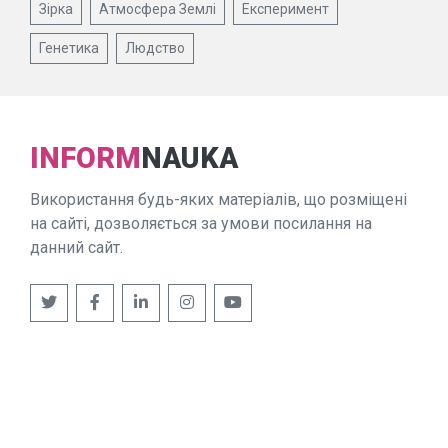
Зірка
Атмосфера Землі
Експеримент
Генетика
Людство
INFORM
NAUKA
Використання будь-яких матеріалів, що розміщені
на сайті, дозволяється за умови посилання на
данний сайт.