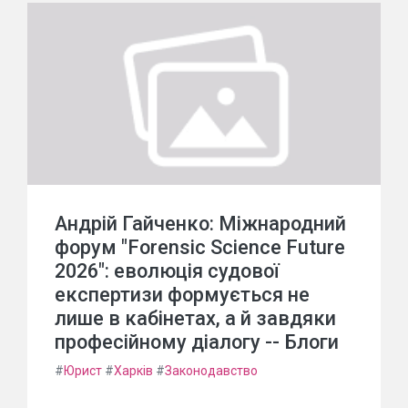
Андрій Гайченко: Міжнародний
форум "Forensic Science Future
2026": еволюція судової
експертизи формується не
лише в кабінетах, а й завдяки
професійному діалогу -- Блоги
#
Юрист
#
Харків
#
Законодавство