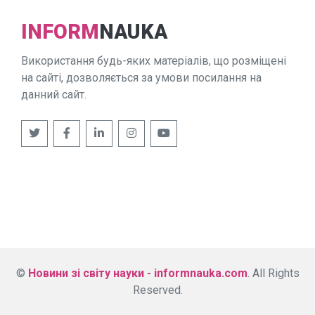
INFORM
NAUKA
Використання будь-яких матеріалів, що розміщені
на сайті, дозволяється за умови посилання на
данний сайт.
©
Новини зі світу науки - informnauka.com
. All Rights
Reserved.