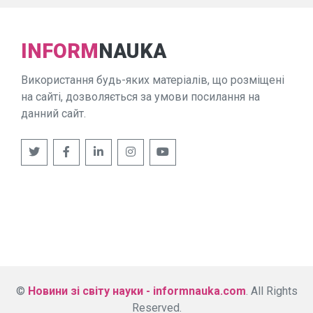
INFORM
NAUKA
Використання будь-яких матеріалів, що розміщені
на сайті, дозволяється за умови посилання на
данний сайт.
©
Новини зі світу науки - informnauka.com
. All Rights
Reserved.