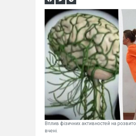
Вплив фізичних активностей на розвито
вчені.