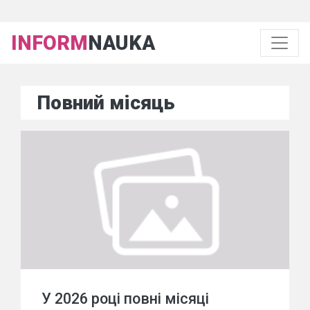
INFORM
NAUKA
Повний місяць
У 2026 році повні місяці