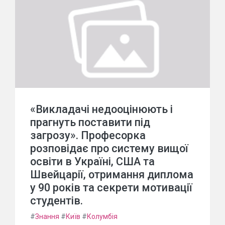
«Викладачі недооцінюють і
прагнуть поставити під
загрозу». Професорка
розповідає про систему вищої
освіти в Україні, США та
Швейцарії, отримання диплома
у 90 років та секрети мотивації
студентів.
#
Знання
#
Київ
#
Колумбія