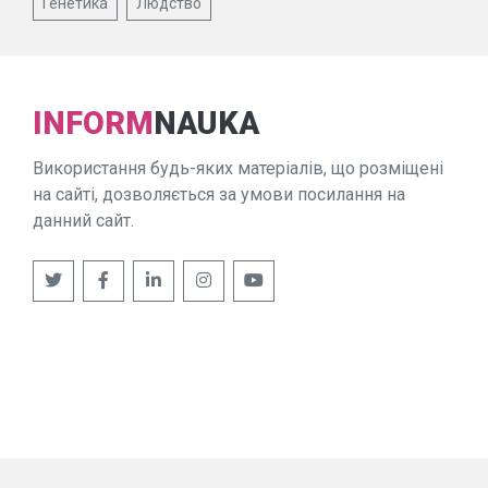
Генетика
Людство
INFORM
NAUKA
Використання будь-яких матеріалів, що розміщені
на сайті, дозволяється за умови посилання на
данний сайт.