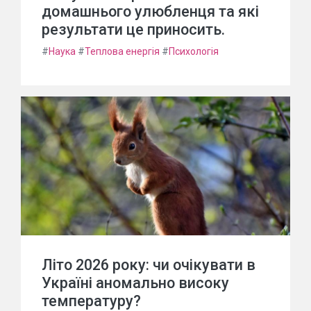
домашнього улюбленця та які
результати це приносить.
#
Наука
#
Теплова енергія
#
Психологія
Літо 2026 року: чи очікувати в
Україні аномально високу
температуру?