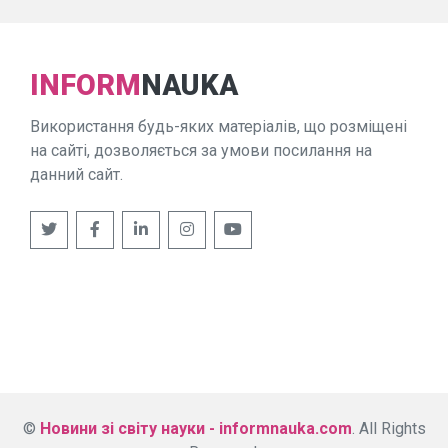
INFORM
NAUKA
Використання будь-яких матеріалів, що розміщені
на сайті, дозволяється за умови посилання на
данний сайт.
©
Новини зі світу науки - informnauka.com
. All Rights