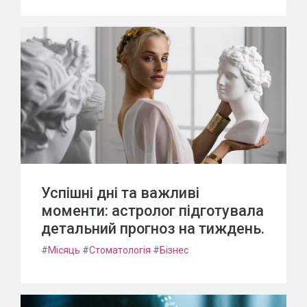
Успішні дні та важливі
моменти: астролог підготувала
детальний прогноз на тиждень.
#
Місяць
#
Стоматологія
#
Бізнес