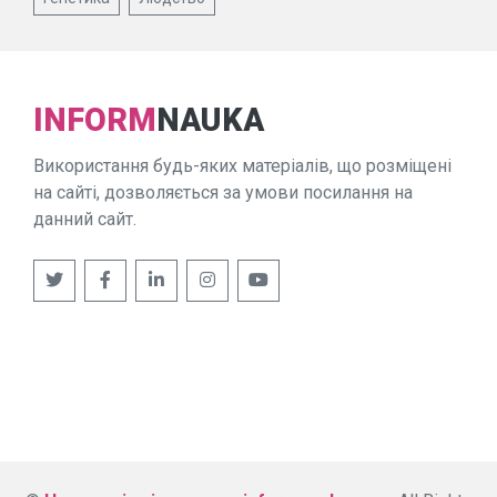
INFORM
NAUKA
Використання будь-яких матеріалів, що розміщені
на сайті, дозволяється за умови посилання на
данний сайт.