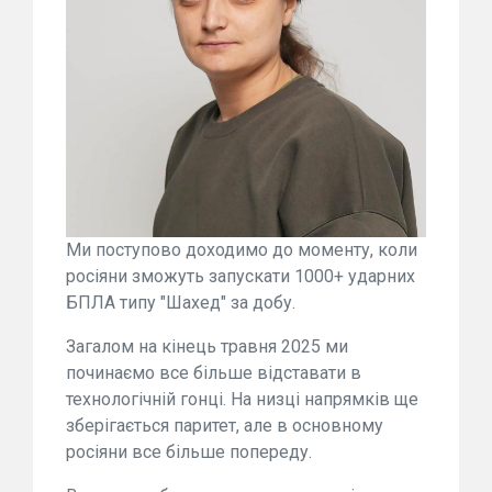
Ми поступово доходимо до моменту, коли
росіяни зможуть запускати 1000+ ударних
БПЛА типу "Шахед" за добу.
Загалом на кінець травня 2025 ми
починаємо все більше відставати в
технологічній гонці. На низці напрямків ще
зберігається паритет, але в основному
росіяни все більше попереду.