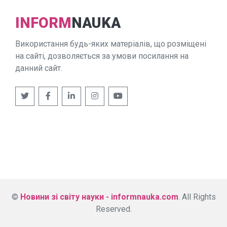
INFORM
NAUKA
Використання будь-яких матеріалів, що розміщені
на сайті, дозволяється за умови посилання на
данний сайт.
©
Новини зі світу науки - informnauka.com
. All Rights
Reserved.