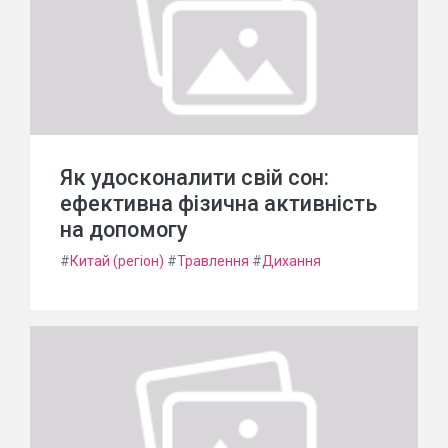
Як удосконалити свій сон:
ефективна фізична активність
на допомогу
#
Китай (регіон)
#
Травлення
#
Дихання