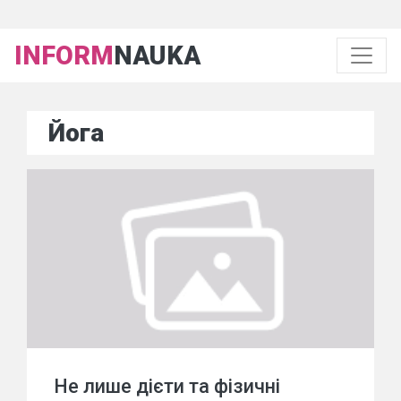
INFORM
NAUKA
Йога
Не лише дієти та фізичні