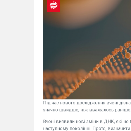
Під час нового дослідження вчені дізн
значно швидше, ніж вважалось раніше. 
Вчені виявили нові зміни в ДНК, які не
наступному поколінні. Проте, визначити