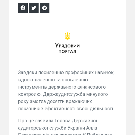
Завдяки посиленню професійних навичок,
вдосконаленню та оновленню
інструментів державного фінансового
контролю, Держаудитслужба минулого
року змогла досягти вражаючих
показників ефективності своєї діяльності.
Про це заявила Голова Державної
аудиторської служби України Алла