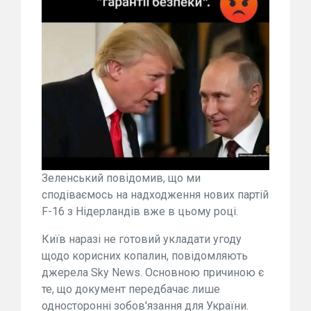
Зеленський повідомив, що ми
сподіваємось на надходження нових партій
F-16 з Нідерландів вже в цьому році.
Київ наразі не готовий укладати угоду
щодо корисних копалин, повідомляють
джерела Sky News. Основною причиною є
те, що документ передбачає лише
односторонні зобов'язання для України.