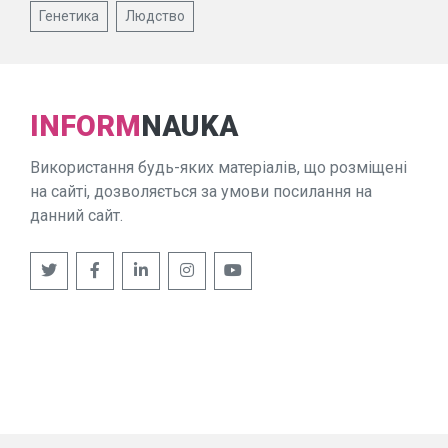
Генетика
Людство
INFORM
NAUKA
Використання будь-яких матеріалів, що розміщені
на сайті, дозволяється за умови посилання на
данний сайт.