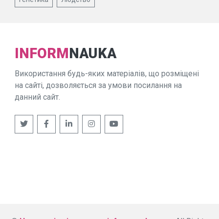
INFORM
NAUKA
Використання будь-яких матеріалів, що розміщені
на сайті, дозволяється за умови посилання на
данний сайт.