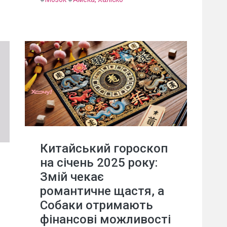
Китайський гороскоп
на січень 2025 року:
Змій чекає
романтичне щастя, а
Собаки отримають
фінансові можливості