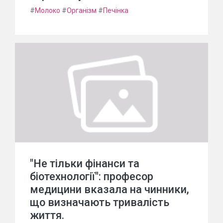
#
Молоко
#
Організм
#
Печінка
"Не тільки фінанси та
біотехнології": професор
медицини вказала на чинники,
що визначають тривалість
життя.