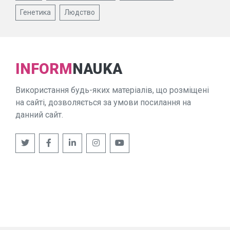
Генетика
Людство
INFORM
NAUKA
Використання будь-яких матеріалів, що розміщені
на сайті, дозволяється за умови посилання на
данний сайт.