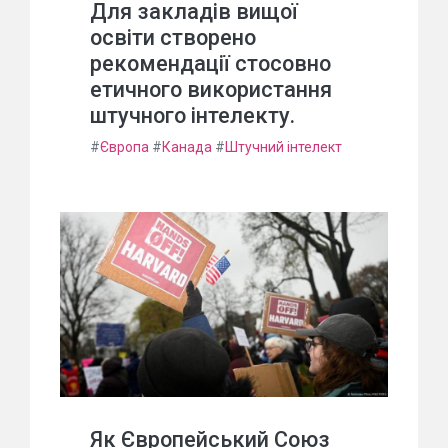
Для закладів вищої
освіти створено
рекомендації стосовно
етичного використання
штучного інтелекту.
#
Європа
#
Канада
#
Штучний інтелект
Як Європейський Союз