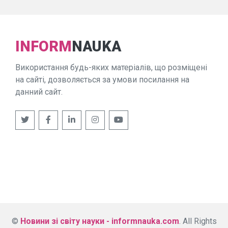
INFORM
NAUKA
Використання будь-яких матеріалів, що розміщені
на сайті, дозволяється за умови посилання на
данний сайт.
©
Новини зі світу науки - informnauka.com
. All Rights