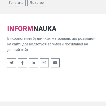
Генетика
Людство
INFORM
NAUKA
Використання будь-яких матеріалів, що розміщені
на сайті, дозволяється за умови посилання на
данний сайт.