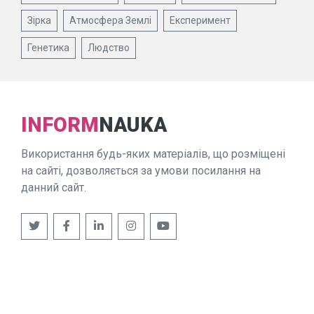
Зірка
Атмосфера Землі
Експеримент
Генетика
Людство
INFORM
NAUKA
Використання будь-яких матеріалів, що розміщені
на сайті, дозволяється за умови посилання на
данний сайт.