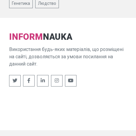
Генетика
Людство
INFORM
NAUKA
Використання будь-яких матеріалів, що розміщені
на сайті, дозволяється за умови посилання на
данний сайт.