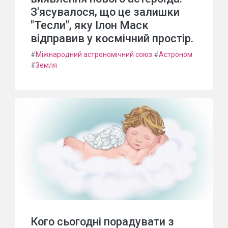
З'ясувалося, що це залишки
"Тесли", яку Ілон Маск
відправив у космічний простір.
#
Міжнародний астрономічний союз
#
Астроном
#
Земля
Кого сьогодні порадувати з