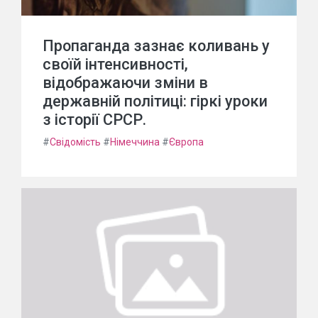
Пропаганда зазнає коливань у
своїй інтенсивності,
відображаючи зміни в
державній політиці: гіркі уроки
з історії СРСР.
#
Свідомість
#
Німеччина
#
Європа