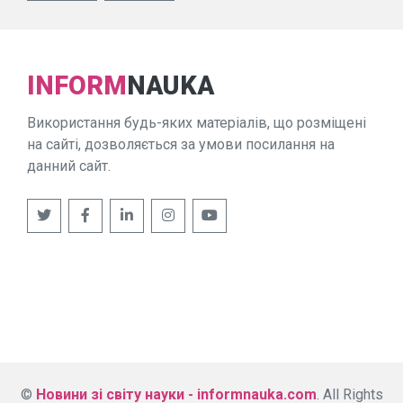
INFORM
NAUKA
Використання будь-яких матеріалів, що розміщені
на сайті, дозволяється за умови посилання на
данний сайт.
©
Новини зі світу науки - informnauka.com
. All Rights