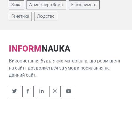
Зірка
Атмосфера Землі
Експеримент
Генетика
Людство
INFORM
NAUKA
Використання будь-яких матеріалів, що розміщені
на сайті, дозволяється за умови посилання на
данний сайт.