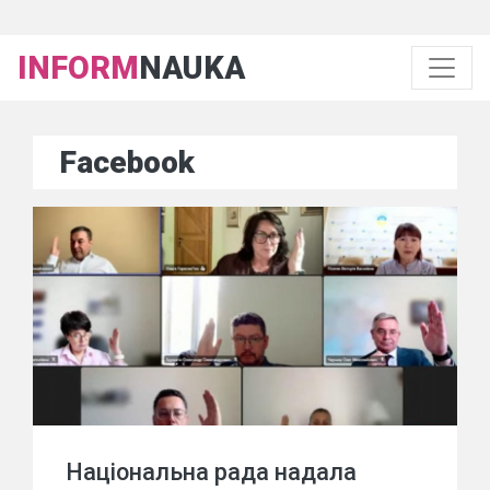
INFORM
NAUKA
Facebook
Національна рада надала