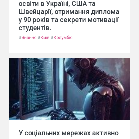
освіти в Україні, США та
Швейцарії, отримання диплома
у 90 років та секрети мотивації
студентів.
#
Знання
#
Київ
#
Колумбія
У соціальних мережах активно