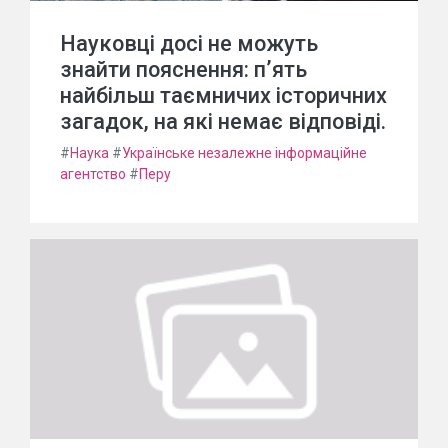
Науковці досі не можуть
знайти пояснення: п’ять
найбільш таємничих історичних
загадок, на які немає відповіді.
#
Наука
#
Українське незалежне інформаційне
агентство
#
Перу