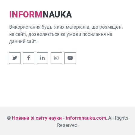
INFORM
NAUKA
Використання будь-яких матеріалів, що розміщені
на сайті, дозволяється за умови посилання на
данний сайт.
©
Новини зі світу науки - informnauka.com
. All Rights
Reserved.