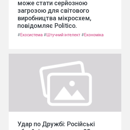
може стати серйозною
загрозою для світового
виробництва мікросхем,
повідомляє Politico.
#
Екосистема
#
Штучний інтелект
#
Економіка
Удар по Дружбі: Російські