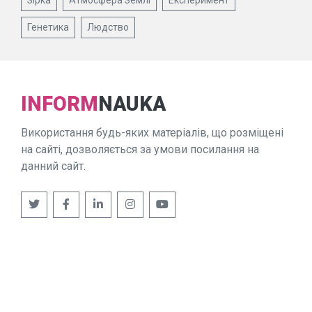
Генетика
Людство
INFORM
NAUKA
Використання будь-яких матеріалів, що розміщені
на сайті, дозволяється за умови посилання на
данний сайт.