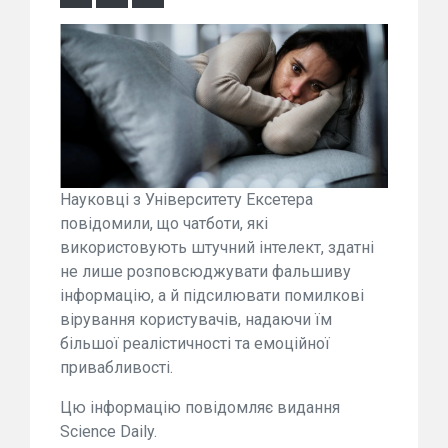
Науковці з Університету Ексетера
повідомили, що чатботи, які
використовують штучний інтелект, здатні
не лише розповсюджувати фальшиву
інформацію, а й підсилювати помилкові
вірування користувачів, надаючи їм
більшої реалістичності та емоційної
привабливості.
Цю інформацію повідомляє видання
Science Daily.