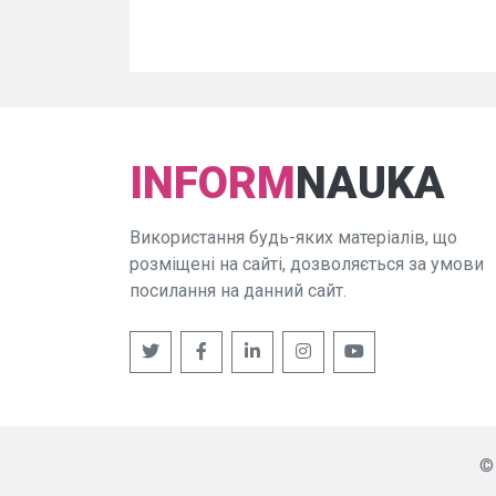
INFORM
NAUKA
Використання будь-яких матеріалів, що
розміщені на сайті, дозволяється за умови
посилання на данний сайт.