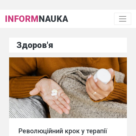
INFORM
NAUKA
Здоров'я
Революційний крок у терапії