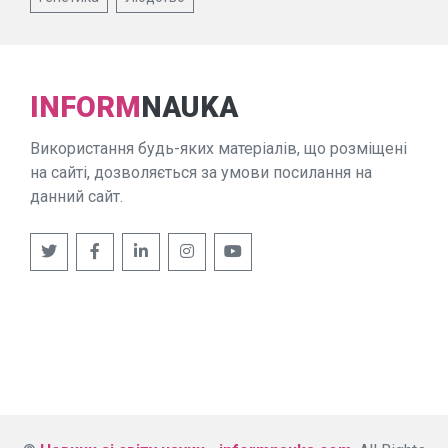
INFORM
NAUKA
Використання будь-яких матеріалів, що розміщені
на сайті, дозволяється за умови посилання на
данний сайт.