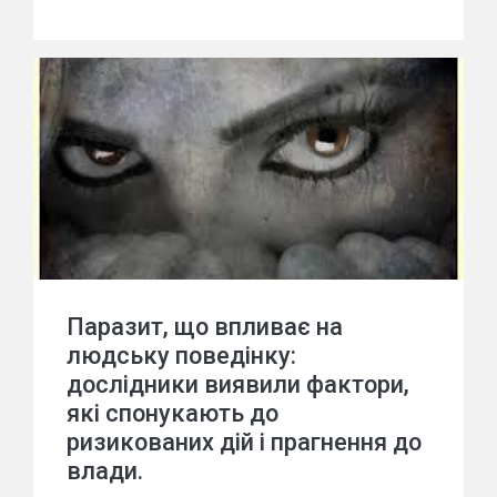
Паразит, що впливає на
людську поведінку:
дослідники виявили фактори,
які спонукають до
ризикованих дій і прагнення до
влади.