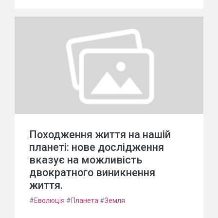
Походження життя на нашій
планеті: нове дослідження
вказує на можливість
двократного виникнення
життя.
#
Еволюція
#
Планета
#
Земля