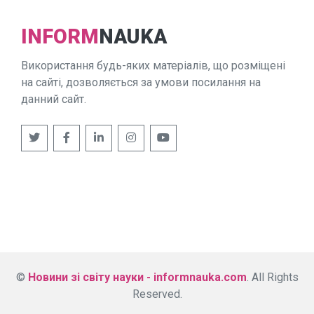
INFORM
NAUKA
Використання будь-яких матеріалів, що розміщені
на сайті, дозволяється за умови посилання на
данний сайт.
©
Новини зі світу науки - informnauka.com
. All Rights
Reserved.